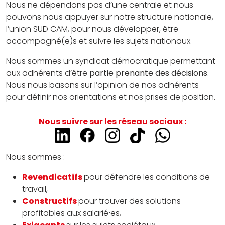
Nous ne dépendons pas d’une centrale et nous
pouvons nous appuyer sur notre structure nationale,
l’union SUD CAM, pour nous développer, être
accompagné(e)s et suivre les sujets nationaux.
Nous sommes un syndicat démocratique permettant
aux adhérents d’être
partie prenante des décisions
.
Nous nous basons sur l’opinion de nos adhérents
pour définir nos orientations et nos prises de position.
Nous suivre sur les réseau sociaux :
Nous sommes :
Revendicatifs
pour défendre les conditions de
travail,
Constructifs
pour trouver des solutions
profitables aux salarié⸱es,