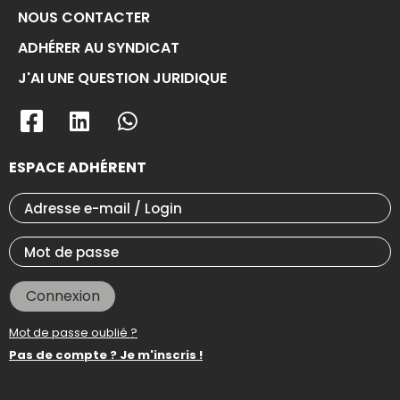
NOUS CONTACTER
ADHÉRER AU SYNDICAT
J'AI UNE QUESTION JURIDIQUE
ESPACE ADHÉRENT
Connexion
Mot de passe oublié ?
Pas de compte ? Je m'inscris !