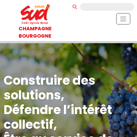
CHAMPAGNE
BOURGOGNE
Construire des
solutions,
Défendre l’intérêt
collectif,