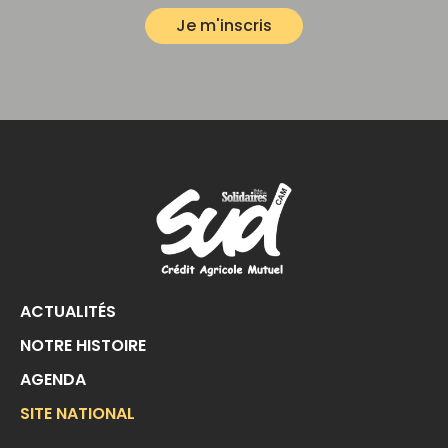
ACTUALITÉS
NOTRE HISTOIRE
AGENDA
SITE NATIONAL