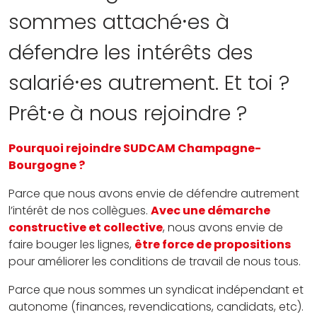
sommes attaché⸱es à
défendre les intérêts des
salarié⸱es autrement. Et toi ?
Prêt⸱e à nous rejoindre ?
Pourquoi rejoindre SUDCAM Champagne-
Bourgogne ?
Parce que nous avons envie de défendre autrement
l’intérêt de nos collègues.
Avec une démarche
constructive et collective
, nous avons envie de
faire bouger les lignes,
être force de propositions
pour améliorer les conditions de travail de nous tous.
Parce que nous sommes un syndicat indépendant et
autonome (finances, revendications, candidats, etc).