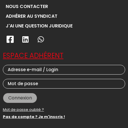
NOUS CONTACTER
ADHÉRER AU SYNDICAT
J'AI UNE QUESTION JURIDIQUE
ESPACE ADHÉRENT
Connexion
Mot de passe oublié ?
Pas de compte ? Je m'inscris !