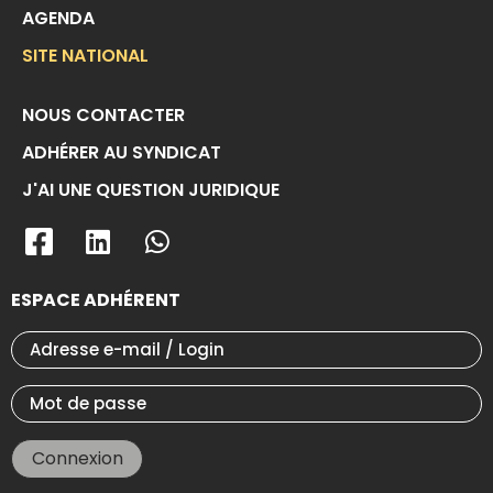
AGENDA
SITE NATIONAL
NOUS CONTACTER
ADHÉRER AU SYNDICAT
J'AI UNE QUESTION JURIDIQUE
ESPACE ADHÉRENT
Connexion