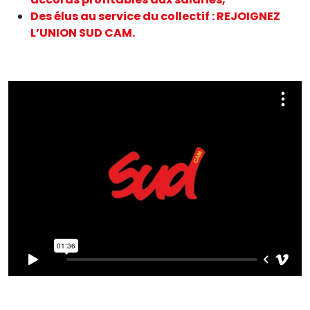
Des élus au service du collectif : REJOIGNEZ
L’UNION SUD CAM.