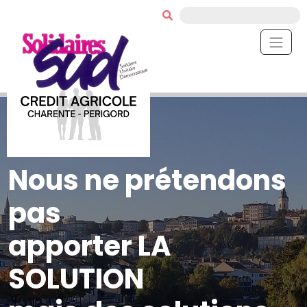
Nous ne prétendons
pas
apporter LA
SOLUTION