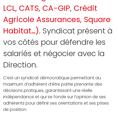
LCL, CATS, CA-GIP, Crédit
Agricole Assurances, Square
Habitat…)
. Syndicat présent à
vos côtés pour défendre les
salariés et négocier avec la
Direction.
C’est un syndicat démocratique
permettant au
maximum d’adhérent d’être partie prenante des
décisions pratiques, garantissant une réelle
indépendance
et qui se fonde sur l’opinion de ses
adhérents pour définir ses orientations et ses prises
de position.