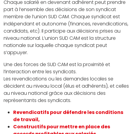
Chaque salarié en devenant adhérent peut prendre
part à l’ensemble des décisions de son syndicat
membre de l’union SUD CAM. Chaque syndicat est
indépendant et autonome (finances, revendications,
candidats, etc). Il participe aux décisions prises au
niveau national. L’union SUD CAM est la structure
nationale sur laquelle chaque syndicat peut
s’appuyer.
Une des forces de SUD CAM est la proximité et
l’interaction entre les syndicats.
Les revendications ou les demandes locales se
décident au niveau local (élus et adhérents), et celles
au niveau national grâce aux décisions des
représentants des syndicats.
Revendicatifs pour défendre les conditions
de travail,
Constructifs pour mettre en place des
accords profitables aux salariés,