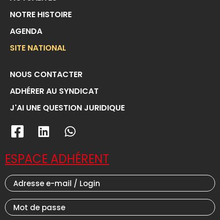
NOTRE HISTOIRE
AGENDA
SITE NATIONAL
NOUS CONTACTER
ADHÉRER AU SYNDICAT
J'AI UNE QUESTION JURIDIQUE
ESPACE ADHÉRENT