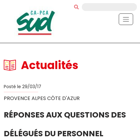
Actualités
Posté le 29/03/17
PROVENCE ALPES CÔTE D'AZUR
RÉPONSES AUX QUESTIONS DES
DÉLÉGUÉS DU PERSONNEL