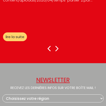
content/uploads/2026/04/temps-partiel-2.pdf...
lire la suite
NEWSLETTER
RECEVEZ LES DERNIÈRES INFOS SUR VOTRE BOÎTE MAIL !