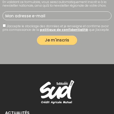
En validant ce formulaire, vous serez automatiquement inscrit-e à la
newsletter nationale, ainsi qu'à la newsletter régionale de votre choix.
J'accepte le stockage des données et je renseigne et confirme avoir
pris connaissance de la
politique de confidentialité
que j'accepte.
ACTUALITÉS