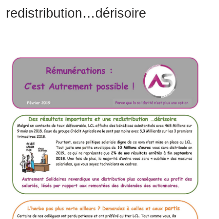
redistribution
…dérisoire