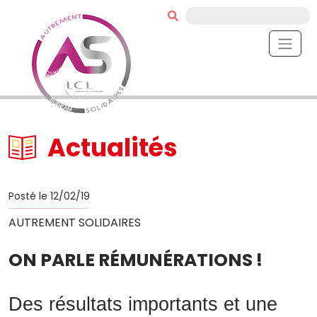
Actualités
Posté le 12/02/19
AUTREMENT SOLIDAIRES
ON PARLE RÉMUNÉRATIONS !
Des résultats importants et une