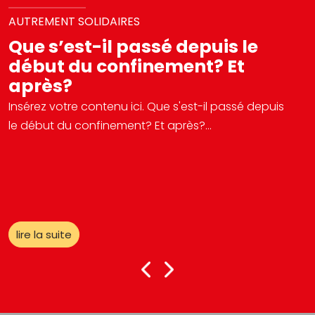
AUTREMENT SOLIDAIRES
Que s’est-il passé depuis le
début du confinement? Et
après?
Insérez votre contenu ici. Que s'est-il passé depuis
le début du confinement? Et après?...
lire la suite