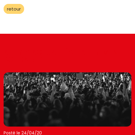
retour
AUTRES ACTUALITÉS - AUTREMENT
SOLIDAIRES
Posté le 24/04/20