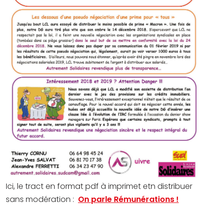
Ici, le tract en format pdf à imprimet etn distribuer
sans modération :
On parle Rémunérations !