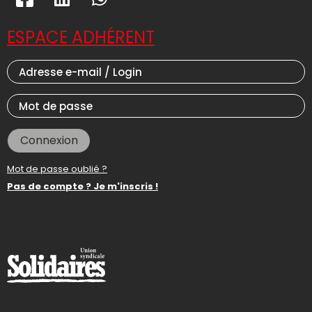
ESPACE ADHÉRENT
Connexion
Mot de passe oublié ?
Pas de compte ? Je m'inscris !