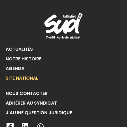
ACTUALITÉS
NOTRE HISTOIRE
AGENDA
SITE NATIONAL
NOUS CONTACTER
ADHÉRER AU SYNDICAT
J'AI UNE QUESTION JURIDIQUE